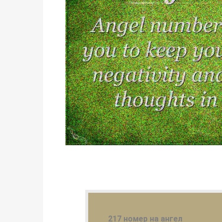
217 номер на ангел