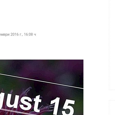
мври 2016 г., 16:08 ч