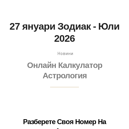
27 януари Зодиак - Юли
2026
Новини
Онлайн Калкулатор
Астрология
Разберете Своя Номер На