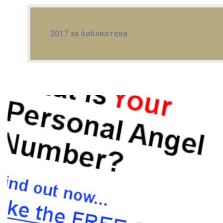
2017 за библиотека