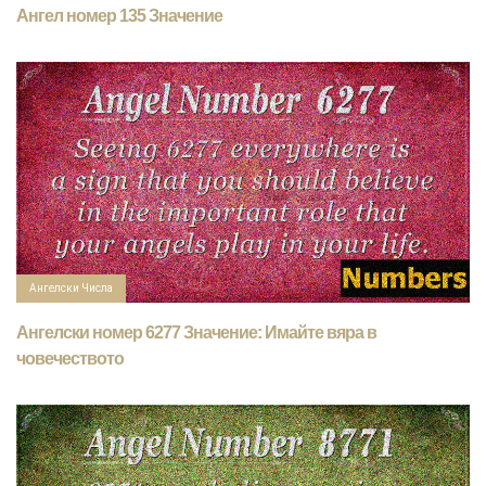
Ангел номер 135 Значение
Ангелски Числа
Ангелски номер 6277 Значение: Имайте вяра в
човечеството