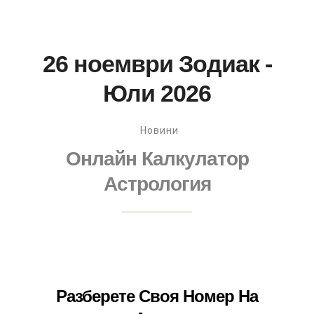
26 ноември Зодиак -
Юли 2026
Новини
Онлайн Калкулатор
Астрология
Разберете Своя Номер На