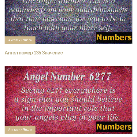
Ангелски Числа
Ангел номер 135 Значение
Ангелски Числа