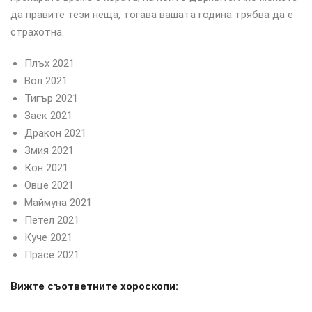
да правите тези неща, тогава вашата година трябва да е
страхотна.
Плъх 2021
Вол 2021
Тигър 2021
Заек 2021
Дракон 2021
Змия 2021
Кон 2021
Овце 2021
Маймуна 2021
Петел 2021
Куче 2021
Прасе 2021
Вижте съответните хороскопи: