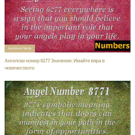
Ангелски Числа
Ангелски номер 6277 Значение: Имайте вяра в
човечеството