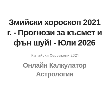
Змийски хороскоп 2021
г. - Прогнози за късмет и
фън шуй! - Юли 2026
Китайски Хороскопи 2021
Онлайн Калкулатор
Астрология