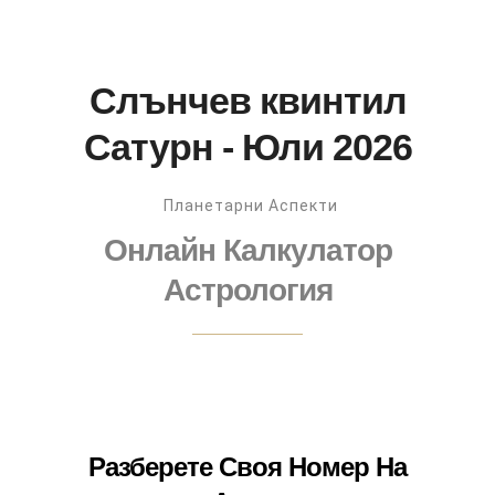
Слънчев квинтил
Сатурн - Юли 2026
Планетарни Аспекти
Онлайн Калкулатор
Астрология
Разберете Своя Номер На