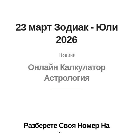
23 март Зодиак - Юли
2026
Новини
Онлайн Калкулатор
Астрология
Разберете Своя Номер На